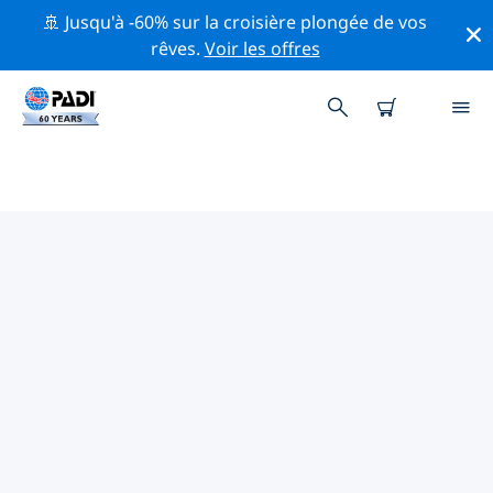
🚢 Jusqu'à -60% sur la croisière plongée de vos
rêves.
Voir les offres