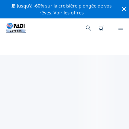
🚢 Jusqu'à -60% sur la croisière plongée de vos
rêves.
Voir les offres