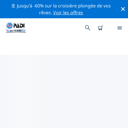
🚢 Jusqu'à -60% sur la croisière plongée de vos
rêves.
Voir les offres