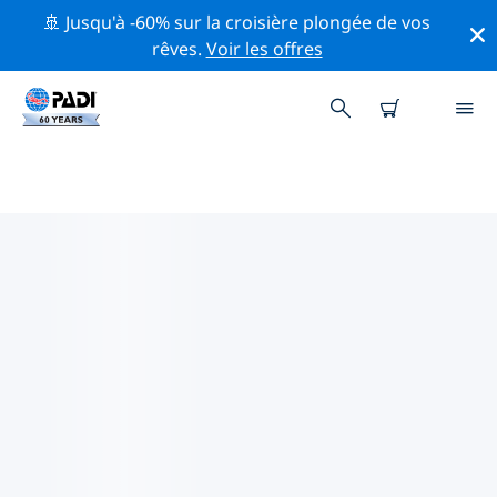
🚢 Jusqu'à -60% sur la croisière plongée de vos
rêves.
Voir les offres