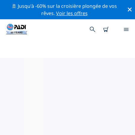
🚢 Jusqu'à -60% sur la croisière plongée de vos
rêves.
Voir les offres