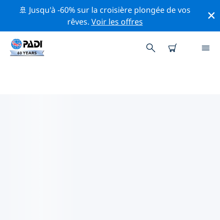
🚢 Jusqu'à -60% sur la croisière plongée de vos
rêves.
Voir les offres