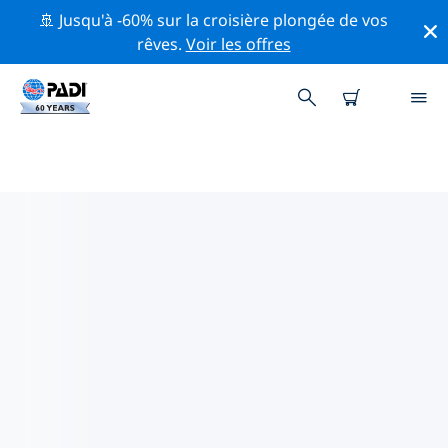
🚢 Jusqu'à -60% sur la croisière plongée de vos
rêves.
Voir les offres