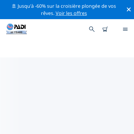
🚢 Jusqu'à -60% sur la croisière plongée de vos
rêves.
Voir les offres