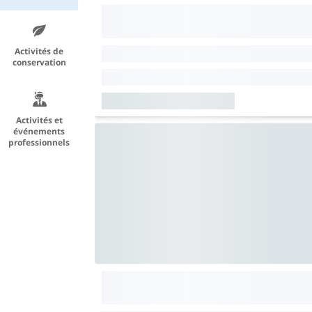
Activités de
conservation
Activités et
événements
professionnels