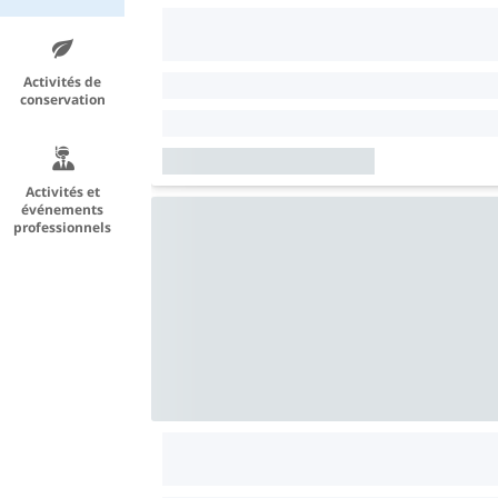
Activités de
conservation
Activités et
événements
professionnels