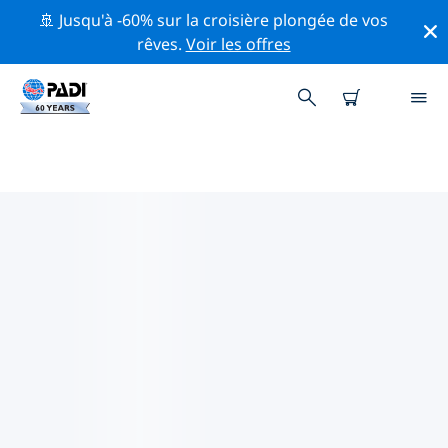
🚢 Jusqu'à -60% sur la croisière plongée de vos
rêves.
Voir les offres