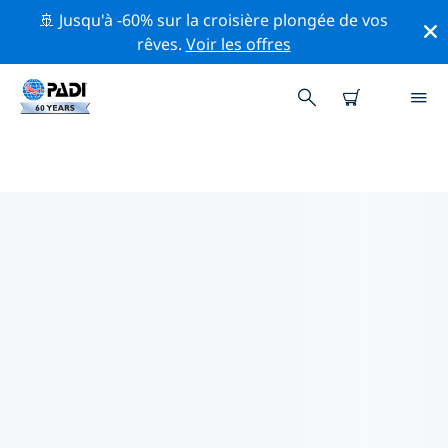
🚢 Jusqu'à -60% sur la croisière plongée de vos
rêves.
Voir les offres