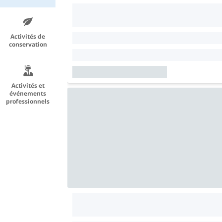
Activités de
conservation
Activités et
événements
professionnels