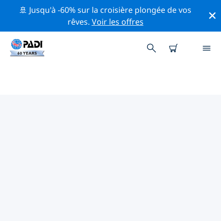
🚢 Jusqu'à -60% sur la croisière plongée de vos
rêves.
Voir les offres