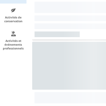
Activités de
conservation
Activités et
événements
professionnels