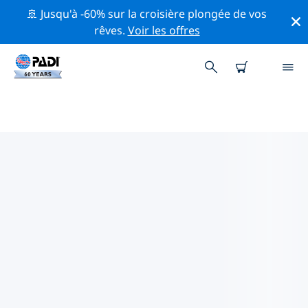
🚢 Jusqu'à -60% sur la croisière plongée de vos
rêves.
Voir les offres