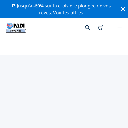
🚢 Jusqu'à -60% sur la croisière plongée de vos
rêves.
Voir les offres