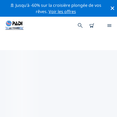
🚢 Jusqu'à -60% sur la croisière plongée de vos
rêves.
Voir les offres