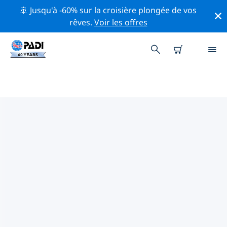
🚢 Jusqu'à -60% sur la croisière plongée de vos
rêves.
Voir les offres