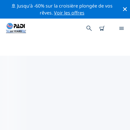
🚢 Jusqu'à -60% sur la croisière plongée de vos
rêves.
Voir les offres