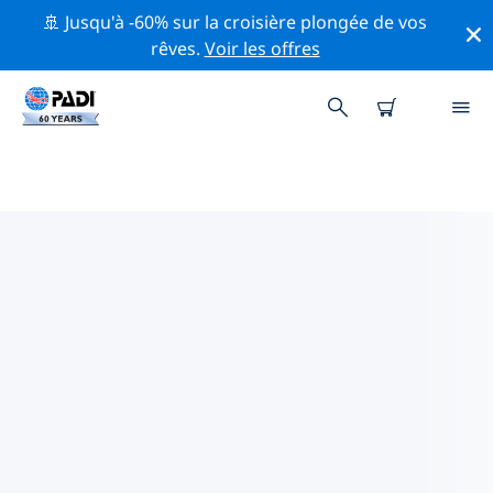
🚢 Jusqu'à -60% sur la croisière plongée de vos
rêves.
Voir les offres