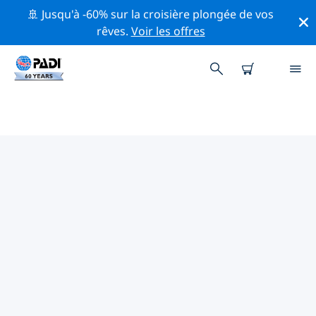
🚢 Jusqu'à -60% sur la croisière plongée de vos
rêves.
Voir les offres