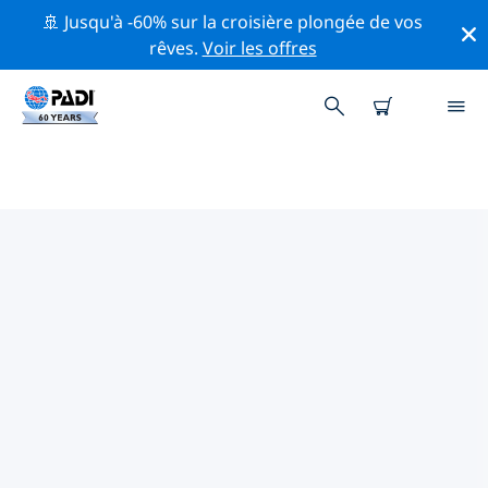
🚢 Jusqu'à -60% sur la croisière plongée de vos
rêves.
Voir les offres