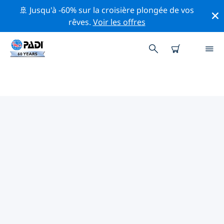
🚢 Jusqu'à -60% sur la croisière plongée de vos
rêves.
Voir les offres