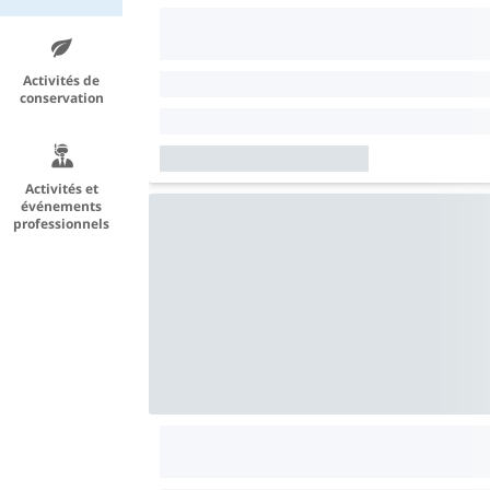
Activités de
conservation
Activités et
événements
professionnels