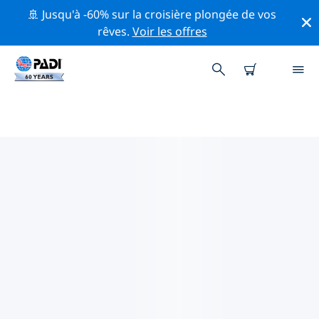
🚢 Jusqu'à -60% sur la croisière plongée de vos
rêves.
Voir les offres