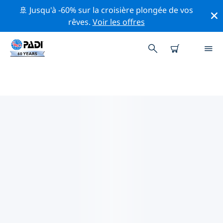
🚢 Jusqu'à -60% sur la croisière plongée de vos
rêves.
Voir les offres