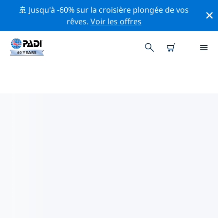
🚢 Jusqu'à -60% sur la croisière plongée de vos
rêves.
Voir les offres