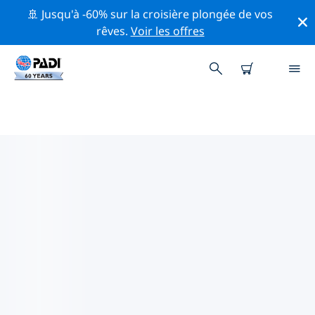
🚢 Jusqu'à -60% sur la croisière plongée de vos
rêves.
Voir les offres