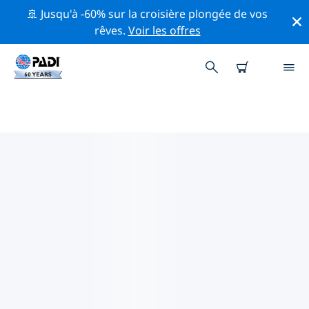
🚢 Jusqu'à -60% sur la croisière plongée de vos
rêves.
Voir les offres