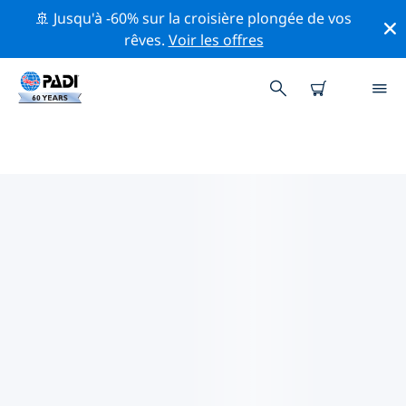
🚢 Jusqu'à -60% sur la croisière plongée de vos
rêves.
Voir les offres