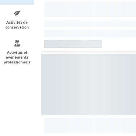
Activités de
conservation
Activités et
événements
professionnels