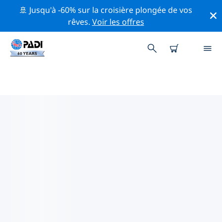
🚢 Jusqu'à -60% sur la croisière plongée de vos
rêves.
Voir les offres