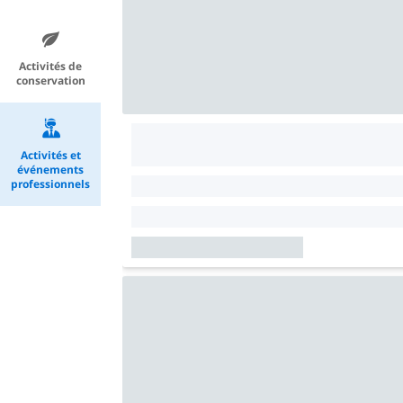
Activités de
conservation
Activités et
événements
professionnels