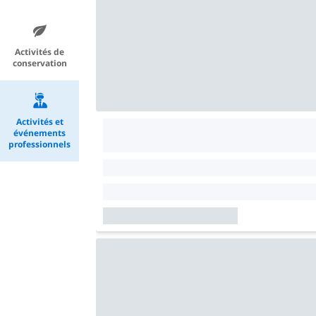
Activités de
conservation
Activités et
événements
professionnels