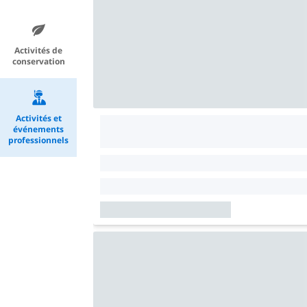
Activités de
conservation
Activités et
événements
professionnels