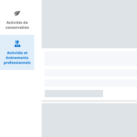
Activités de
conservation
Activités et
événements
professionnels