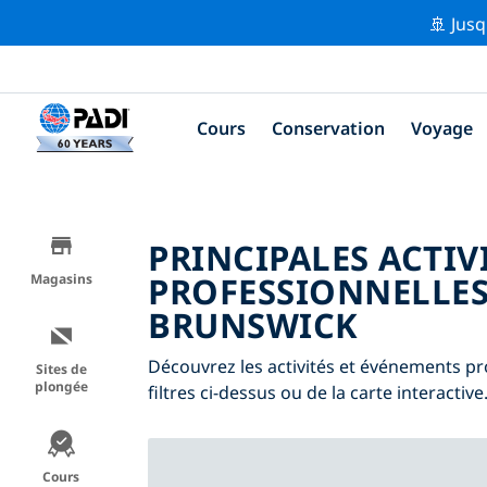
🚢 Jusq
Cours
Conservation
Voyage
PRINCIPALES ACTIV
PROFESSIONNELLES
Magasins
BRUNSWICK
Découvrez les activités et événements pr
Sites de
plongée
filtres ci-dessus ou de la carte interactive
Cours