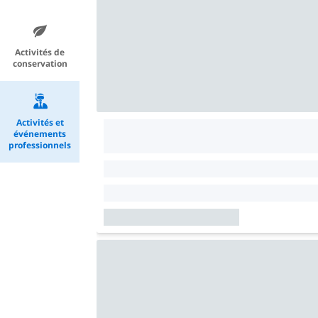
Activités de
conservation
Activités et
événements
professionnels