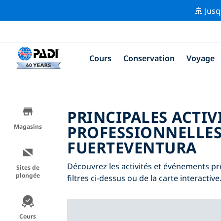
🚢 Jusq
Cours
Conservation
Voyage
PRINCIPALES ACTIV
PROFESSIONNELLES
Magasins
FUERTEVENTURA
Découvrez les activités et événements pr
Sites de
plongée
filtres ci-dessus ou de la carte interactive
Cours