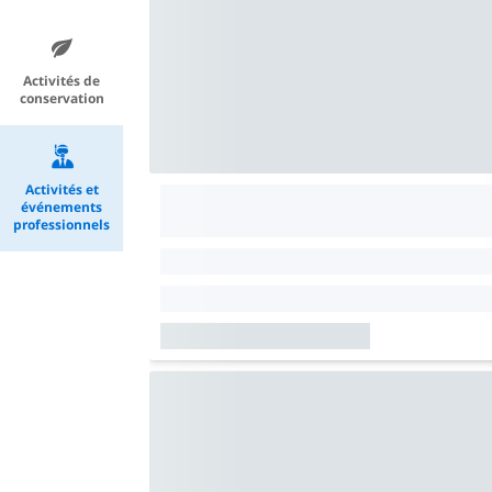
Activités de
conservation
Activités et
événements
professionnels