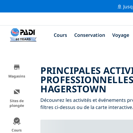
🚢 Jusq
Cours
Conservation
Voyage
PRINCIPALES ACTIV
PROFESSIONNELLES
Magasins
HAGERSTOWN
Découvrez les activités et événements pr
Sites de
plongée
filtres ci-dessus ou de la carte interactive
Cours