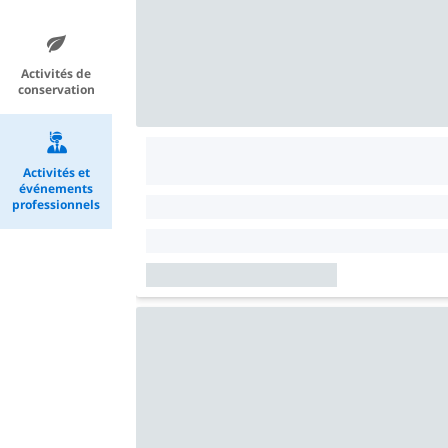
Activités de
conservation
Activités et
événements
professionnels