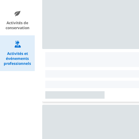
Activités de
conservation
Activités et
événements
professionnels