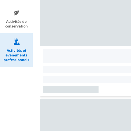
Activités de
conservation
Activités et
événements
professionnels