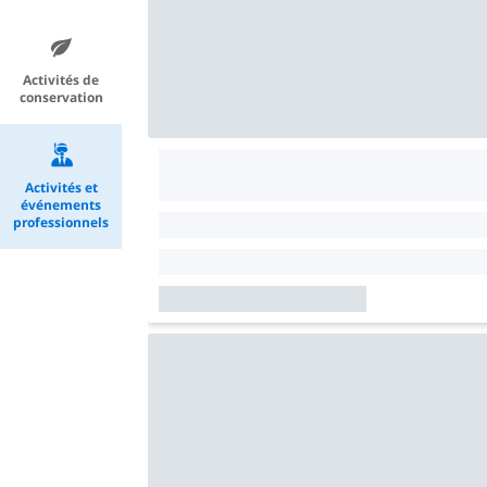
Activités de
conservation
Activités et
événements
professionnels