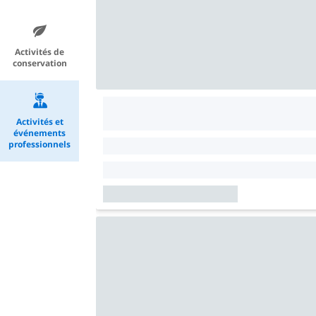
Activités de
conservation
Activités et
événements
professionnels