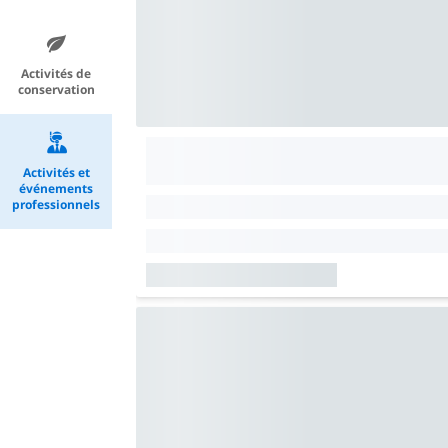
Activités de
conservation
Activités et
événements
professionnels