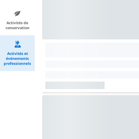
Activités de
conservation
Activités et
événements
professionnels