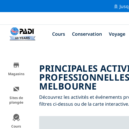
🚢 Jusq
Cours
Conservation
Voyage
PRINCIPALES ACTIV
PROFESSIONNELLES
Magasins
MELBOURNE
Découvrez les activités et événements pr
Sites de
plongée
filtres ci-dessus ou de la carte interactive
Cours