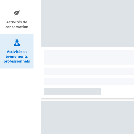
Activités de
conservation
Activités et
événements
professionnels