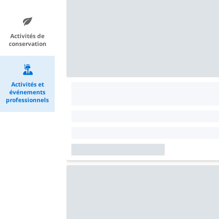
Activités de
conservation
Activités et
événements
professionnels