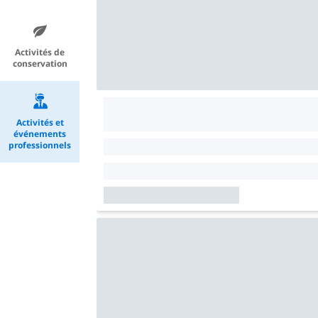
Activités de
conservation
Activités et
événements
professionnels