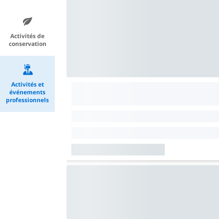
Activités de
conservation
Activités et
événements
professionnels